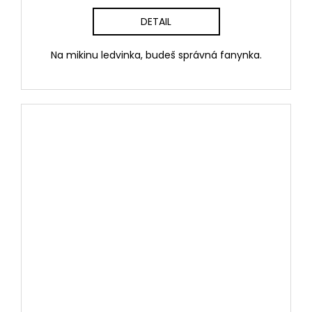
DETAIL
Na mikinu ledvinka, budeš správná fanynka.