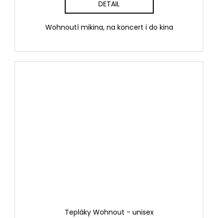
DETAIL
Wohnoutí mikina, na koncert i do kina
Tepláky Wohnout - unisex