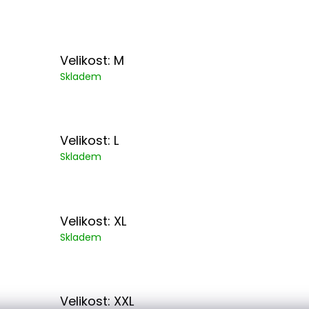
Velikost: M
Skladem
Velikost: L
Skladem
Velikost: XL
Skladem
Velikost: XXL