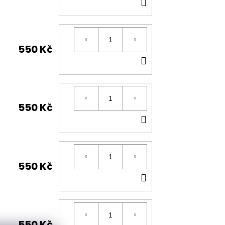
DO
KOŠÍKU
550 Kč
DO
KOŠÍKU
550 Kč
DO
KOŠÍKU
550 Kč
DO
KOŠÍKU
550 Kč