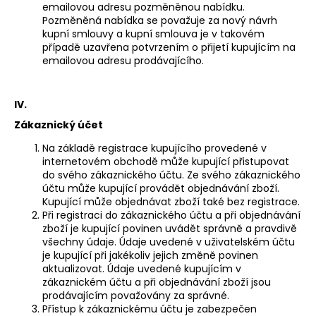
emailovou adresu pozměněnou nabídku.
Pozměněná nabídka se považuje za nový návrh
kupní smlouvy a kupní smlouva je v takovém
případě uzavřena potvrzením o přijetí kupujícím na
emailovou adresu prodávajícího.
IV.
Zákaznický účet
Na základě registrace kupujícího provedené v
internetovém obchodě může kupující přistupovat
do svého zákaznického účtu. Ze svého zákaznického
účtu může kupující provádět objednávání zboží.
Kupující může objednávat zboží také bez registrace.
Při registraci do zákaznického účtu a při objednávání
zboží je kupující povinen uvádět správně a pravdivě
všechny údaje. Údaje uvedené v uživatelském účtu
je kupující při jakékoliv jejich změně povinen
aktualizovat. Údaje uvedené kupujícím v
zákaznickém účtu a při objednávání zboží jsou
prodávajícím považovány za správné.
Přístup k zákaznickému účtu je zabezpečen